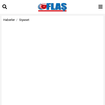
Haberler
Siyaset