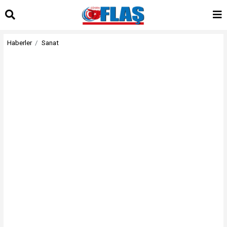
Haberler
Sanat