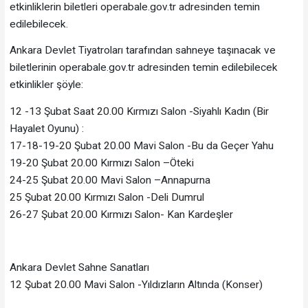
etkinliklerin biletleri operabale.gov.tr adresinden temin
edilebilecek.
Ankara Devlet Tiyatroları tarafından sahneye taşınacak ve
biletlerinin operabale.gov.tr adresinden temin edilebilecek
etkinlikler şöyle:
12 -13 Şubat Saat 20.00 Kırmızı Salon -Siyahlı Kadın (Bir
Hayalet Oyunu) :
17-18-19-20 Şubat 20.00 Mavi Salon -Bu da Geçer Yahu
19-20 Şubat 20.00 Kırmızı Salon –Öteki
24-25 Şubat 20.00 Mavi Salon –Annapurna
25 Şubat 20.00 Kırmızı Salon -Deli Dumrul
26-27 Şubat 20.00 Kırmızı Salon- Kan Kardeşler
Ankara Devlet Sahne Sanatları
12 Şubat 20.00 Mavi Salon -Yıldızların Altında (Konser)