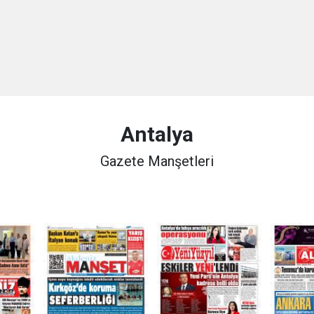
Antalya
Gazete Manşetleri