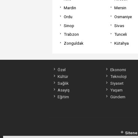
Mardin
Mersin
Ordu
Osmaniye
Sinop
Sivas
Trabzon
Tunceli
Zonguldak
Kütahya
Özel
Ekonomi
Kültür
Teknoloji
Sağlık
Siyaset
Asayiş
Yaşam
Eğitim
Gündem
Sitene