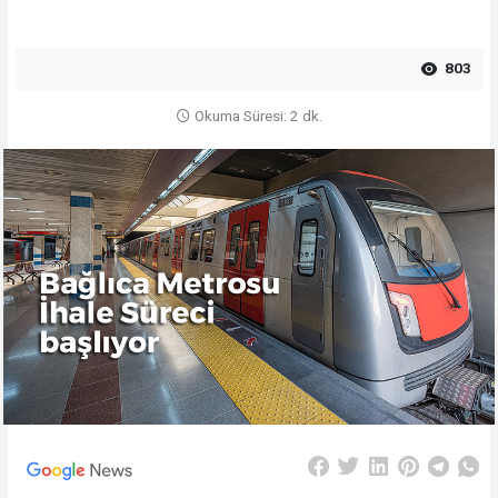
803
Okuma Süresi: 2 dk.