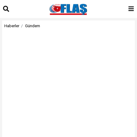
Haberler
Gündem