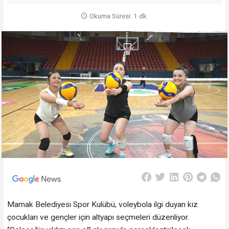
Okuma Süresi: 1 dk.
Mamak Belediyesi Spor Kulübü, voleybola ilgi duyan kız
çocukları ve gençler için altyapı seçmeleri düzenliyor.