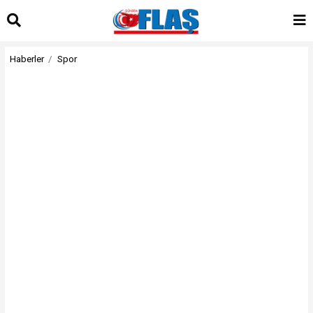
Haberler
Spor