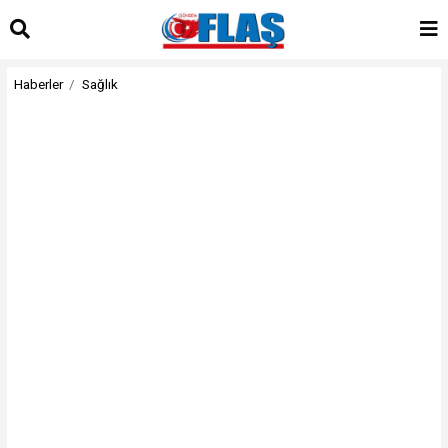
Haberler
Sağlık