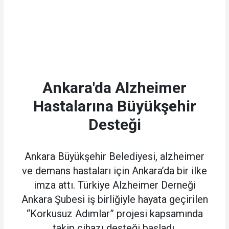
Ankara'da Alzheimer
Hastalarına Büyükşehir
Desteği
Ankara Büyükşehir Belediyesi, alzheimer
ve demans hastaları için Ankara’da bir ilke
imza attı. Türkiye Alzheimer Derneği
Ankara Şubesi iş birliğiyle hayata geçirilen
“Korkusuz Adımlar” projesi kapsamında
takip cihazı desteği başladı.