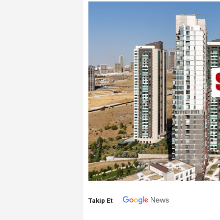
Takip Et