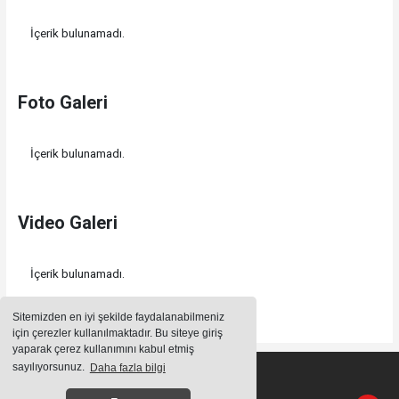
İçerik bulunamadı.
Foto Galeri
İçerik bulunamadı.
Video Galeri
İçerik bulunamadı.
Sitemizden en iyi şekilde faydalanabilmeniz
için çerezler kullanılmaktadır. Bu siteye giriş
yaparak çerez kullanımını kabul etmiş
sayılıyorsunuz.
Daha fazla bilgi