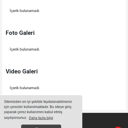
İçerik bulunamadı.
Foto Galeri
İçerik bulunamadı.
Video Galeri
İçerik bulunamadı.
Sitemizden en iyi şekilde faydalanabilmeniz
için çerezler kullanılmaktadır. Bu siteye giriş
yaparak çerez kullanımını kabul etmiş
sayılıyorsunuz.
Daha fazla bilgi