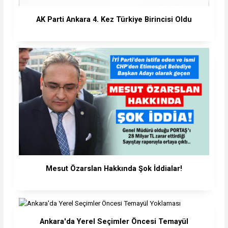
AK Parti Ankara 4. Kez Türkiye Birincisi Oldu
Mesut Özarslan Hakkında Şok İddialar!
Ankara'da Yerel Seçimler Öncesi Temayül