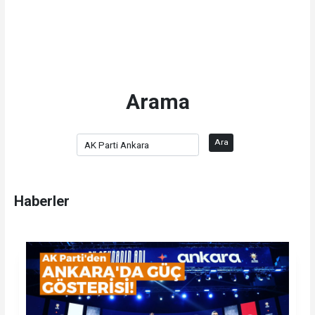
Arama
Ara
Haberler