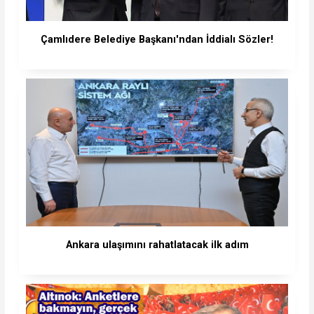
Çamlıdere Belediye Başkanı'ndan İddialı Sözler!
Ankara ulaşımını rahatlatacak ilk adım