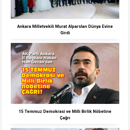
Ankara Milletvekili Murat Alparslan Dünya Evine
Girdi
15 Temmuz Demokrasi ve Milli Birlik Nöbetine
Çağrı