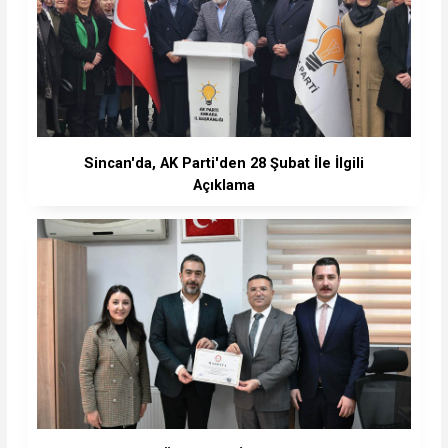
Sincan'da, AK Parti'den 28 Şubat İle İlgili
Açıklama