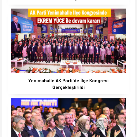
Yenimahalle AK Parti'de İlçe Kongresi
Gerçekleştirildi