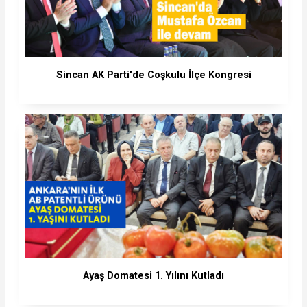
Sincan AK Parti'de Coşkulu İlçe Kongresi
Ayaş Domatesi 1. Yılını Kutladı