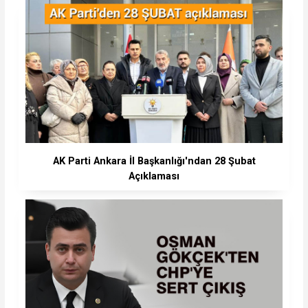
AK Parti Ankara İl Başkanlığı'ndan 28 Şubat
Açıklaması