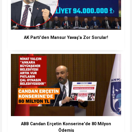
AK Parti'den Mansur Yavaş'a Zor Sorular!
ABB Candan Erçetin Konserine'de 80 Milyon
Ödemiş