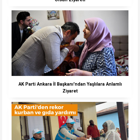
AK Parti Ankara İl Başkanı'ndan Yaşlılara Anlamlı
Ziyaret