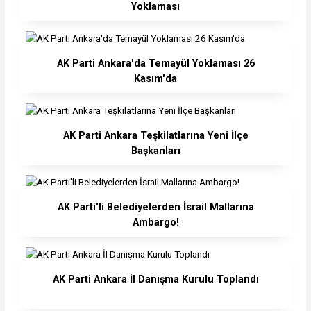
Yoklaması
AK Parti Ankara'da Temayül Yoklaması 26
Kasım'da
AK Parti Ankara Teşkilatlarına Yeni İlçe
Başkanları
AK Parti'li Belediyelerden İsrail Mallarına
Ambargo!
AK Parti Ankara İl Danışma Kurulu Toplandı