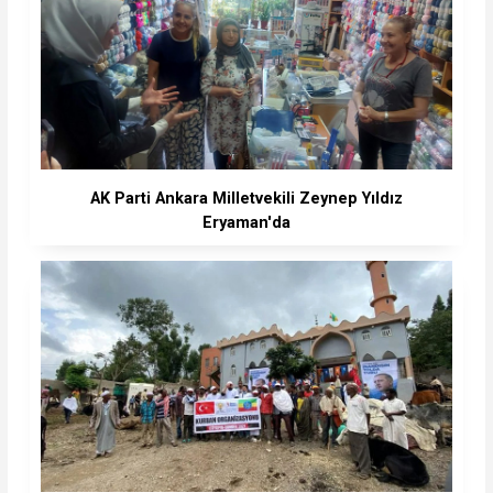
AK Parti Ankara Milletvekili Zeynep Yıldız
Eryaman'da