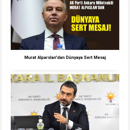
Murat Alparslan'dan Dünyaya Sert Mesaj