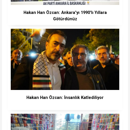
Hakan Han Özcan: Ankara'yı 1990'lı Yıllara
Götürdünüz
Hakan Han Özcan: İnsanlık Katlediliyor