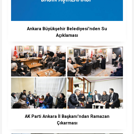
Ankara Büyükşehir Belediyesi'nden Su
Açıklaması
AK Parti Ankara İl Başkanı'ndan Ramazan
Çıkarması