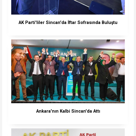
AK Parti'liler Sincan'da İftar Sofrasında Buluştu
Ankara'nın Kalbi Sincan'da Attı