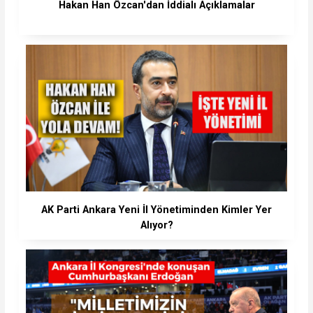
Hakan Han Özcan'dan İddialı Açıklamalar
AK Parti Ankara Yeni İl Yönetiminden Kimler Yer
Alıyor?