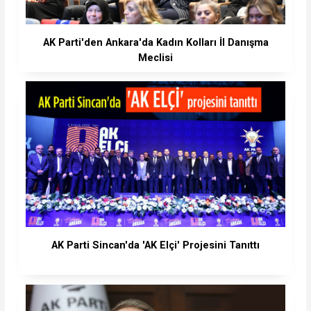
AK Parti'den Ankara'da Kadın Kolları İl Danışma
Meclisi
AK Parti Sincan'da 'AK Elçi' Projesini Tanıttı