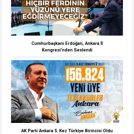
Cumhurbaşkanı Erdoğan, Ankara İl
Kongresi'nden Seslendi
AK Parti Ankara 5. Kez Türkiye Birincisi Oldu