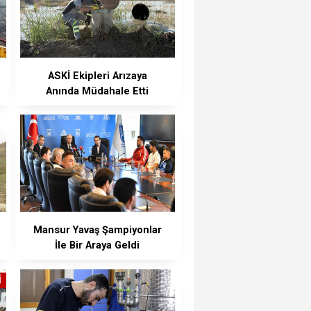
ASKİ Ekipleri Arızaya
Anında Müdahale Etti
Mansur Yavaş Şampiyonlar
İle Bir Araya Geldi