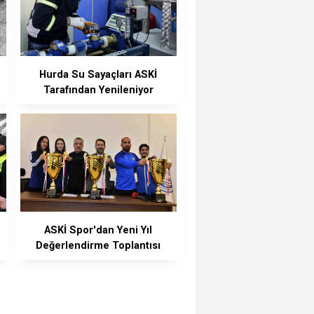
Hurda Su Sayaçları ASKİ
Tarafından Yenileniyor
ASKİ Spor'dan Yeni Yıl
Değerlendirme Toplantısı