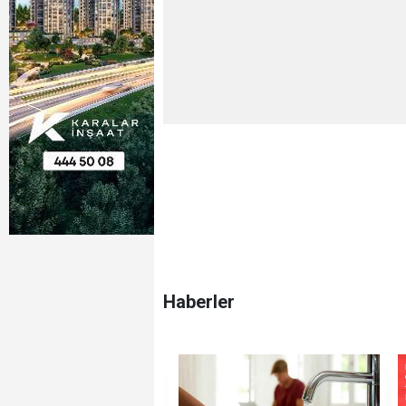
Haberler