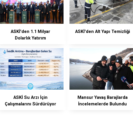
ASKİ'den 1.1 Milyar
ASKİ'den Alt Yapı Temizliği
Dolarlık Yatırım
ASKİ Su Arzı İçin
Mansur Yavaş Barajlarda
Çalışmalarını Sürdürüyor
İncelemelerde Bulundu