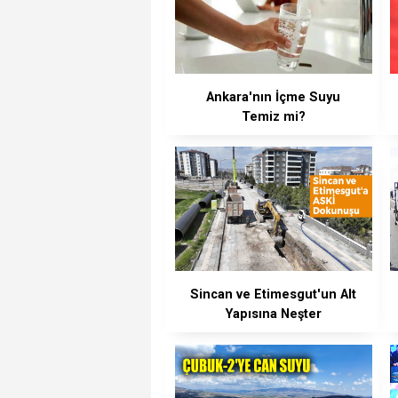
Ankara'nın İçme Suyu
Temiz mi?
Sincan ve Etimesgut'un Alt
Yapısına Neşter