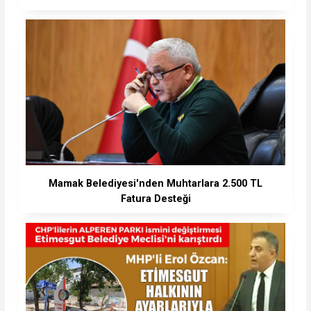
Mamak Belediyesi'nden Muhtarlara 2.500 TL
Fatura Desteği