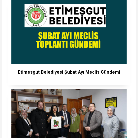
Etimesgut Belediyesi Şubat Ayı Meclis Gündemi