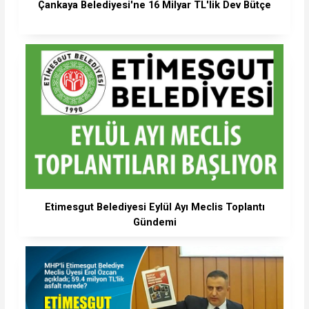
Çankaya Belediyesi'ne 16 Milyar TL'lik Dev Bütçe
Etimesgut Belediyesi Eylül Ayı Meclis Toplantı
Gündemi