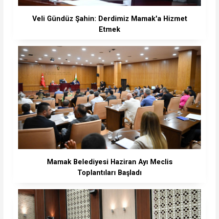
Veli Gündüz Şahin: Derdimiz Mamak'a Hizmet
Etmek
Mamak Belediyesi Haziran Ayı Meclis
Toplantıları Başladı