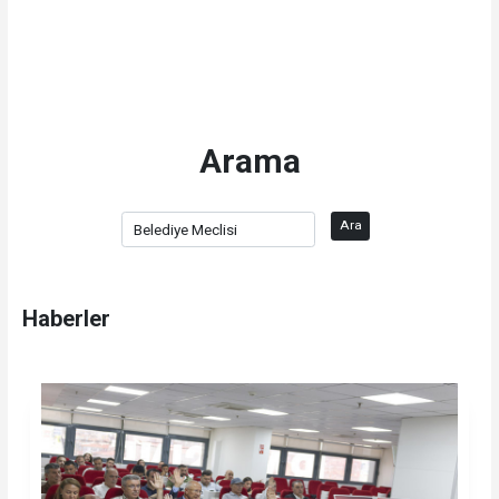
Arama
Ara
Haberler