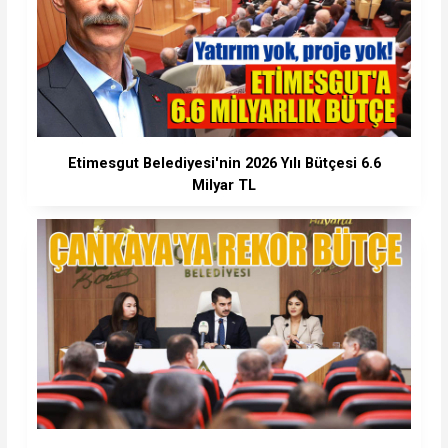
Etimesgut Belediyesi'nin 2026 Yılı Bütçesi 6.6
Milyar TL