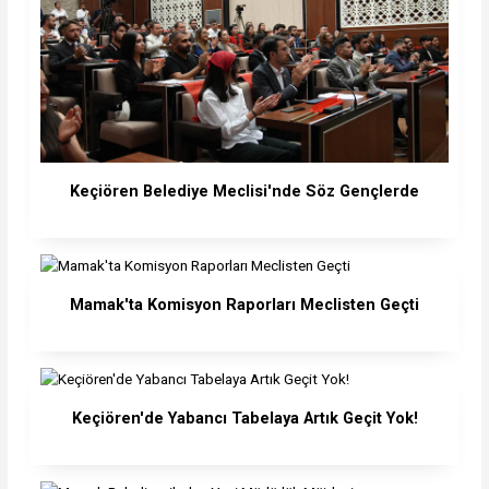
Keçiören Belediye Meclisi'nde Söz Gençlerde
Mamak'ta Komisyon Raporları Meclisten Geçti
Keçiören'de Yabancı Tabelaya Artık Geçit Yok!