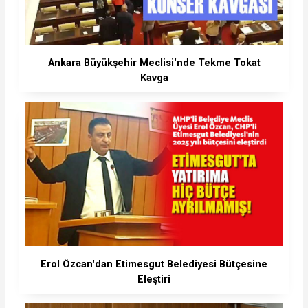
Ankara Büyükşehir Meclisi'nde Tekme Tokat
Kavga
Erol Özcan'dan Etimesgut Belediyesi Bütçesine
Eleştiri