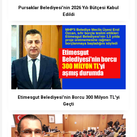
Pursaklar Belediyesi'nin 2026 Yılı Bütçesi Kabul
Edildi
Etimesgut Belediyesi'nin Borcu 300 Milyon TL'yi
Geçti