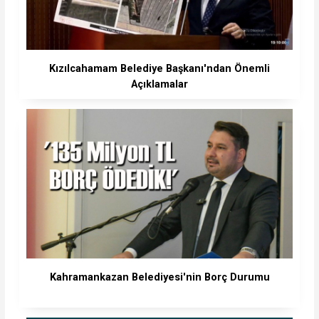
Kızılcahamam Belediye Başkanı'ndan Önemli
Açıklamalar
Kahramankazan Belediyesi'nin Borç Durumu