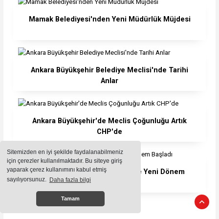
Mamak Belediyesi'nden Yeni Müdürlük Müjdesi
Ankara Büyükşehir Belediye Meclisi'nde Tarihi
Anlar
Ankara Büyükşehir'de Meclis Çoğunluğu Artık
CHP'de
Sitemizden en iyi şekilde faydalanabilmeniz
için çerezler kullanılmaktadır. Bu siteye giriş
yaparak çerez kullanımını kabul etmiş
Etimesgut Belediye Meclisi'nde Yeni Dönem
sayılıyorsunuz.
Daha fazla bilgi
Başladı
Tamam