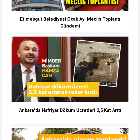
Etimesgut Belediyesi Ocak Ayı Meclis Toplantı
Gündemi
Ankara'da Hafriyat Döküm Ücretleri 2,5 Kat Arttı