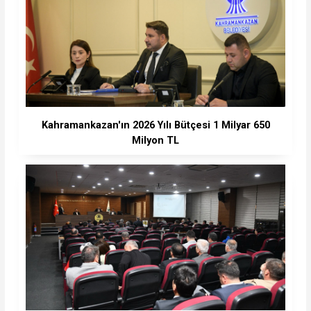
Kahramankazan'ın 2026 Yılı Bütçesi 1 Milyar 650
Milyon TL