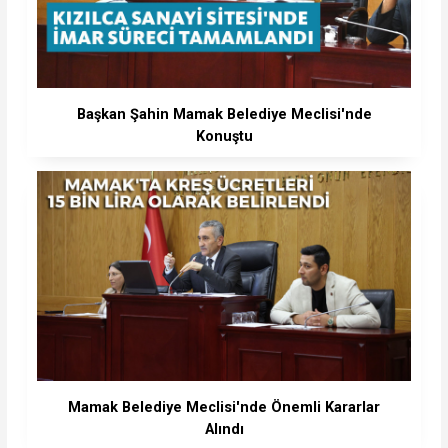
Başkan Şahin Mamak Belediye Meclisi'nde
Konuştu
Mamak Belediye Meclisi'nde Önemli Kararlar
Alındı