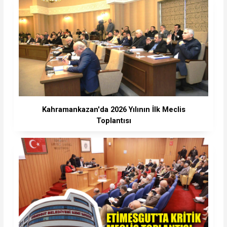
Kahramankazan'da 2026 Yılının İlk Meclis
Toplantısı