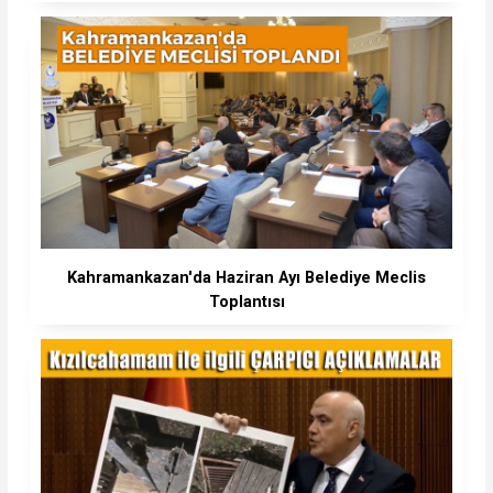
Kahramankazan'da Haziran Ayı Belediye Meclis
Toplantısı