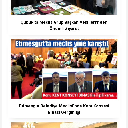
Çubuk'ta Meclis Grup Başkan Vekilleri'nden
Önemli Ziyaret
Etimesgut Belediye Meclisi'nde Kent Konseyi
Binası Gerginliği