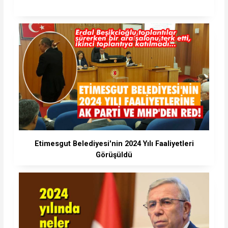
Etimesgut Belediyesi'nin 2024 Yılı Faaliyetleri
Görüşüldü