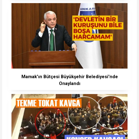
Mamak'ın Bütçesi Büyükşehir Belediyesi'nde
Onaylandı