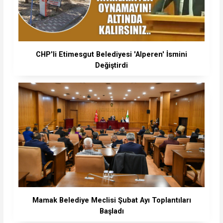
CHP'li Etimesgut Belediyesi 'Alperen' İsmini
Değiştirdi
Mamak Belediye Meclisi Şubat Ayı Toplantıları
Başladı