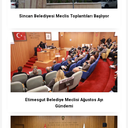
Sincan Belediyesi Meclis Toplantıları Başlıyor
Etimesgut Belediye Meclisi Ağustos Ayı
Gündemi