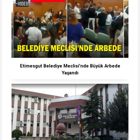
Etimesgut Belediye Meclisi'nde Büyük Arbede
Yaşandı