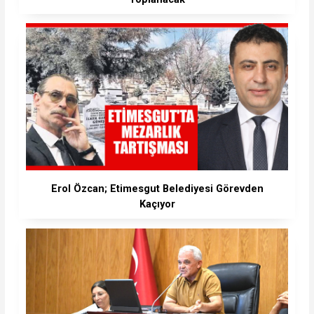
Erol Özcan; Etimesgut Belediyesi Görevden
Kaçıyor