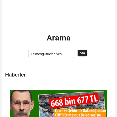
Arama
Ara
Haberler