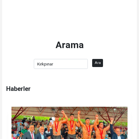
Arama
Ara
Haberler