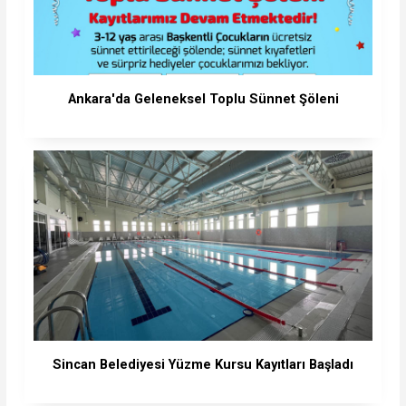
Ankara'da Geleneksel Toplu Sünnet Şöleni
Sincan Belediyesi Yüzme Kursu Kayıtları Başladı