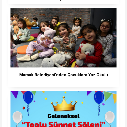
Mamak Belediyesi'nden Çocuklara Yaz Okulu