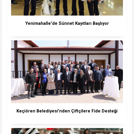
Yenimahalle'de Sünnet Kayıtları Başlıyor
Keçiören Belediyesi'nden Çiftçilere Fide Desteği