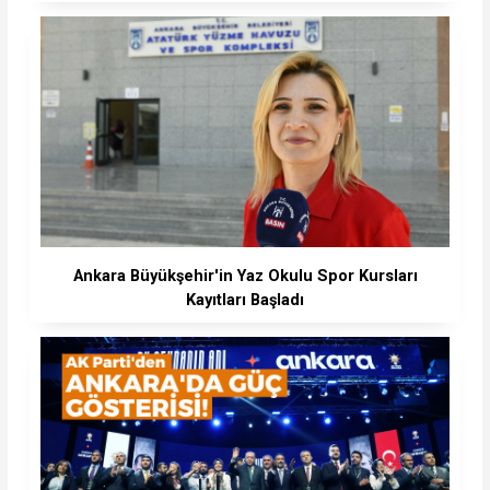
Ankara Büyükşehir'in Yaz Okulu Spor Kursları
Kayıtları Başladı