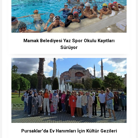
Mamak Belediyesi Yaz Spor Okulu Kayıtları
Sürüyor
Pursaklar'da Ev Hanımları İçin Kültür Gezileri