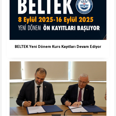
BELTEK Yeni Dönem Kurs Kayıtları Devam Ediyor