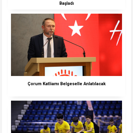
Başladı
Çorum Katliamı Belgeselle Anlatılacak