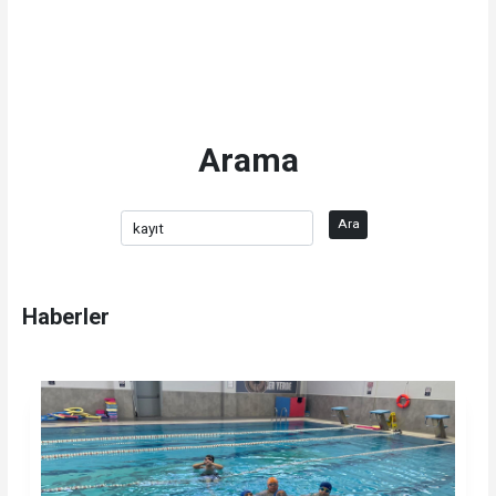
Arama
Ara
Haberler