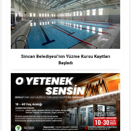
Sincan Belediyesi'nin Yüzme Kursu Kayıtları
Başladı