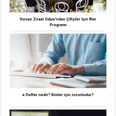
Sincan Ziraat Odası'ndan Çiftçiler İçin İftar
Programı
e-Defter nedir? Kimler için zorunludur?