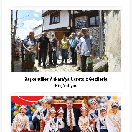
Başkentliler Ankara'ya Ücretsiz Gezilerle
Keşfediyor