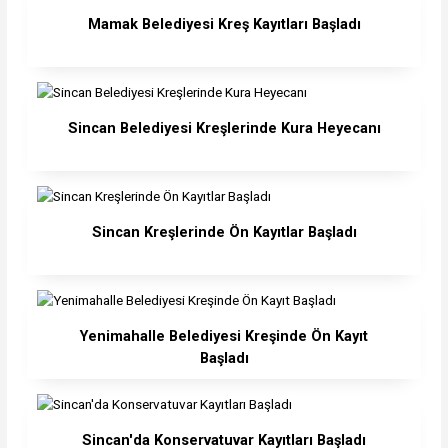
Mamak Belediyesi Kreş Kayıtları Başladı
Sincan Belediyesi Kreşlerinde Kura Heyecanı
Sincan Kreşlerinde Ön Kayıtlar Başladı
Yenimahalle Belediyesi Kreşinde Ön Kayıt
Başladı
Sincan'da Konservatuvar Kayıtları Başladı