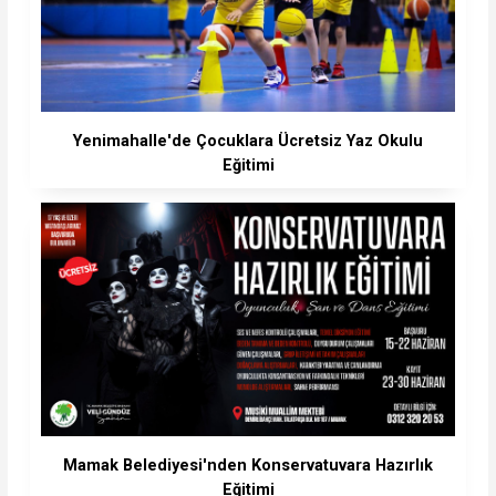
Yenimahalle'de Çocuklara Ücretsiz Yaz Okulu
Eğitimi
Mamak Belediyesi'nden Konservatuvara Hazırlık
Eğitimi