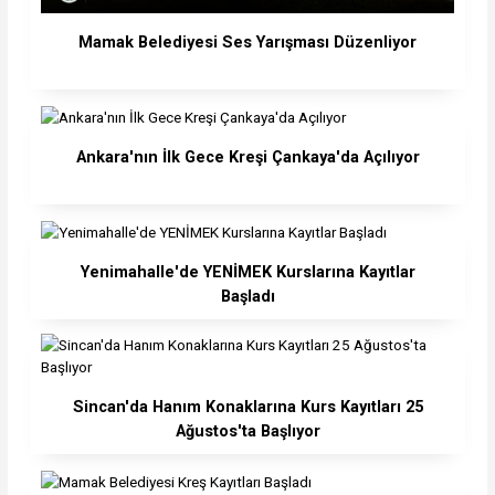
Mamak Belediyesi Ses Yarışması Düzenliyor
Ankara'nın İlk Gece Kreşi Çankaya'da Açılıyor
Yenimahalle'de YENİMEK Kurslarına Kayıtlar
Başladı
Sincan'da Hanım Konaklarına Kurs Kayıtları 25
Ağustos'ta Başlıyor