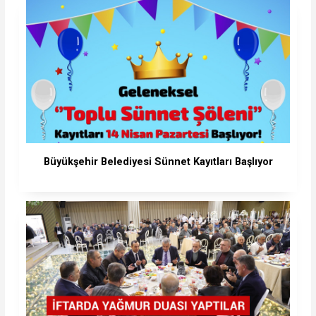
Büyükşehir Belediyesi Sünnet Kayıtları Başlıyor