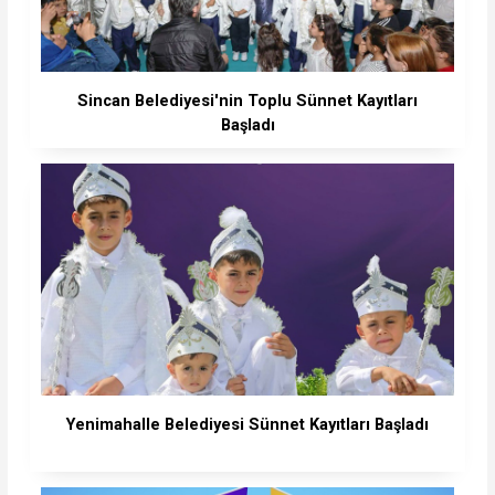
Sincan Belediyesi'nin Toplu Sünnet Kayıtları
Başladı
Yenimahalle Belediyesi Sünnet Kayıtları Başladı