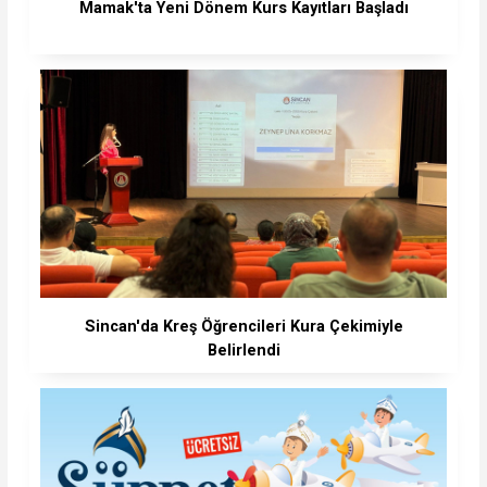
Mamak'ta Yeni Dönem Kurs Kayıtları Başladı
Sincan'da Kreş Öğrencileri Kura Çekimiyle
Belirlendi