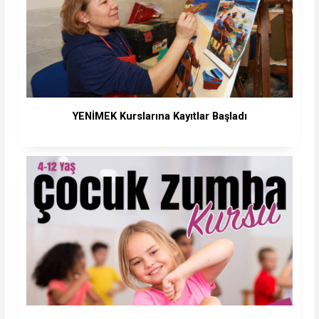
YENİMEK Kurslarına Kayıtlar Başladı