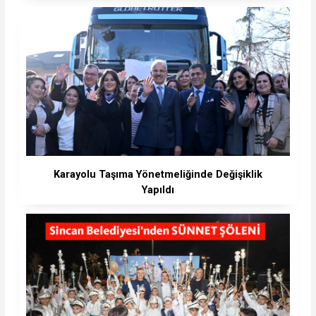
Karayolu Taşıma Yönetmeliğinde Değişiklik
Yapıldı