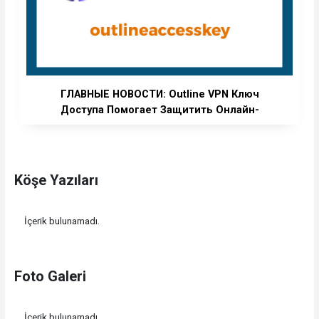
ГЛАВНЫЕ НОВОСТИ: Outline VPN Ключ
Доступа Помогает Защитить Онлайн-
Активность
Köşe Yazıları
İçerik bulunamadı.
Foto Galeri
İçerik bulunamadı.