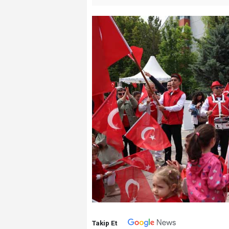
Takip Et