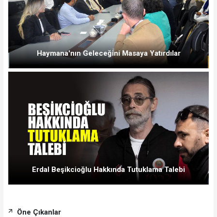
Haymana'nın Geleceğini Masaya Yatırdılar
Erdal Beşikcioğlu Hakkında Tutuklama Talebi
Öne Çıkanlar