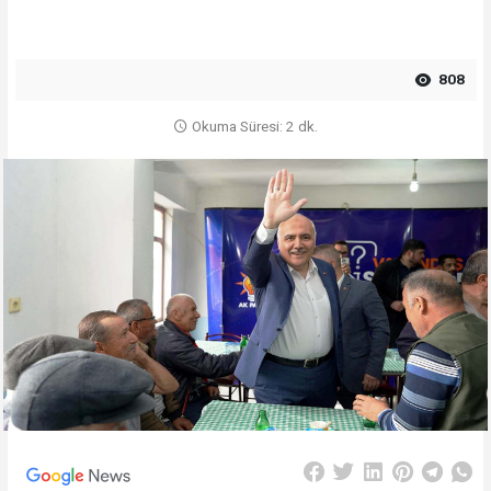
808
Okuma Süresi: 2 dk.