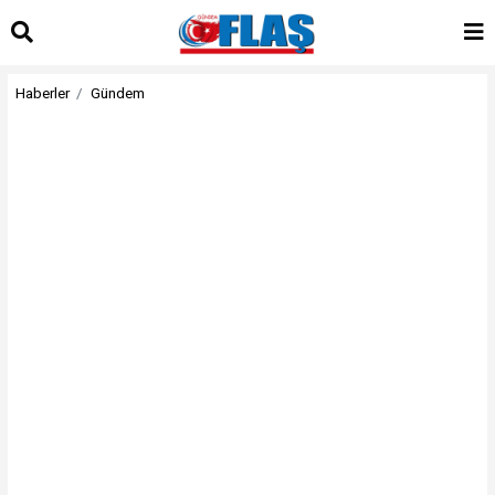
Haberler
Gündem