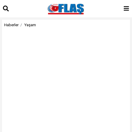
Haberler
Yaşam