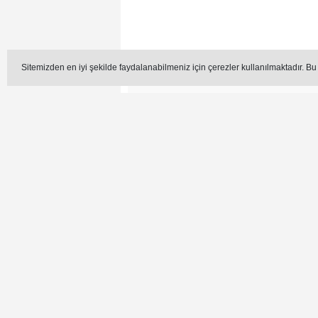
Sitemizden en iyi şekilde faydalanabilmeniz için çerezler kullanılmaktadır. Bu
Editör -