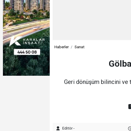
Haberler
Sanat
Gölba
Geri dönüşüm bilincini ve 
Editör -