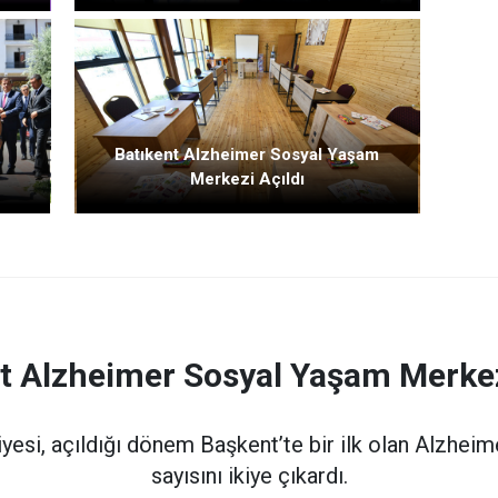
Batıkent Alzheimer Sosyal Yaşam
Merkezi Açıldı
t Alzheimer Sosyal Yaşam Merkez
yesi, açıldığı dönem Başkent’te bir ilk olan Alzhe
sayısını ikiye çıkardı.