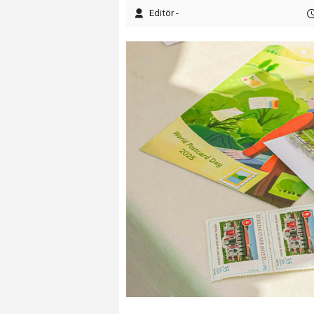
Editör -