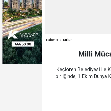
Haberler
Kültür
Milli Müc
Keçiören Belediyesi ile 
birliğinde, 1 Ekim Dünya K