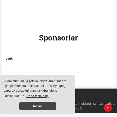
Sponsorlar
İçerik
Sitemizden en iyi şekilde faydalanabilmeniz
için çerezler kullanılmaktadır. Bu siteye giriş
yaparak çerez kullanımını kabul etmiş
sayılıyorsunuz.
Daha fazla bilgi
Sitemizde bulunan içeriklerin tüm hakları saklı tutulmaktadır, izinsiz içerikler
Tamam
kullanılamaz. Copyright 2024©
hacklink
hacklink
hacklink
hacklink
hacklink
hacklink
hacklink
hacklink
hacklink
hacklink
izmir
izmir
hacklink
hacklink
hacklink
hacklink
hacklink
hacklink
hacklink
hacklink
hacklink
hacklink
hacklink
hacklink
taraftarium24
taraftarium24
taraftarium24
taraftarium24
sahabet
sahabet
有
有
wps
wps
汽
汽
taraftarium24
canlı
cratosroyalbet
cratosroyalbet
tipobet
tipobet
taraftarium24
canlı
爱
爱
wps
wps
jojobet
jojobet
türk
türk
taraftarium24
canlı
jojobet
jojobet
tipobet
tipobet
jojobet
jojobet
taraftarium24
canlı
汽
汽
telegram
telegram
jojobet
jojobet
onwin
onwin
jojobet
jojobet
taraftarium24
canlı
jojobet
jojobet