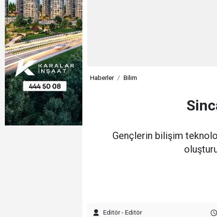
Haberler
Bilim
Sinc
Gençlerin bilişim teknolo
oluştur
Editör - Editör