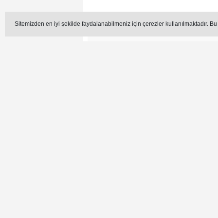
Sitemizden en iyi şekilde faydalanabilmeniz için çerezler kullanılmaktadır. Bu
Editör -