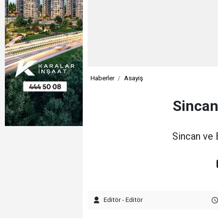
Haberler
Asayiş
Sincan
Sincan ve E
Editör - Editör