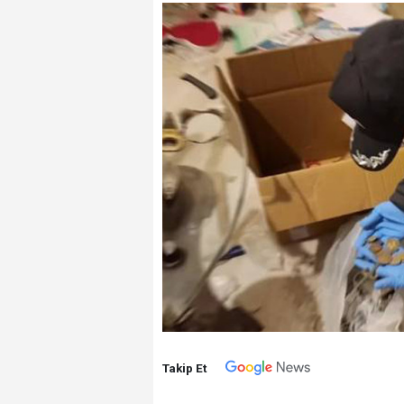
Takip Et