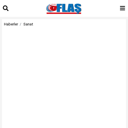
Haberler
Sanat