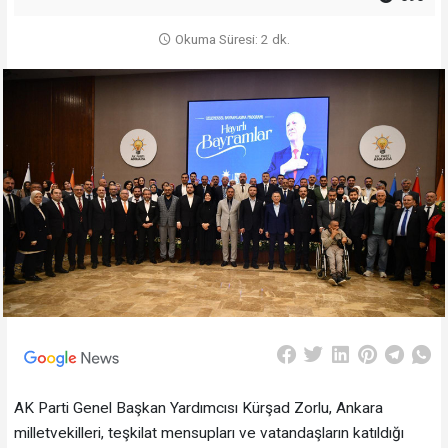
Okuma Süresi: 2 dk.
AK Parti Genel Başkan Yardımcısı Kürşad Zorlu, Ankara
milletvekilleri, teşkilat mensupları ve vatandaşların katıldığı