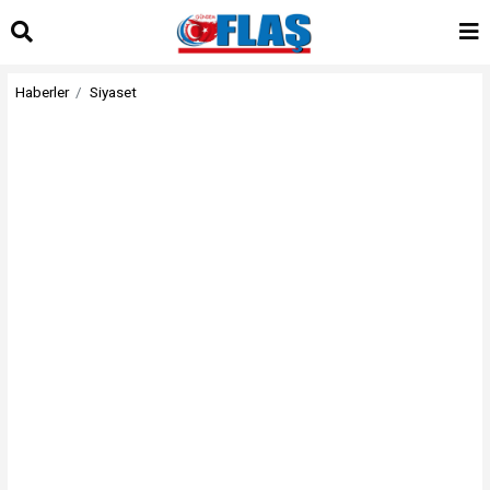
Haberler
Siyaset