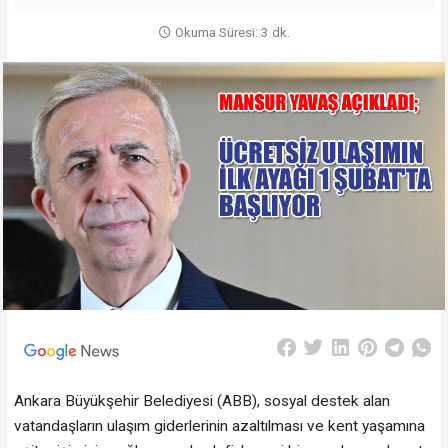
Okuma Süresi: 3 dk.
Ankara Büyükşehir Belediyesi (ABB), sosyal destek alan
vatandaşların ulaşım giderlerinin azaltılması ve kent yaşamına