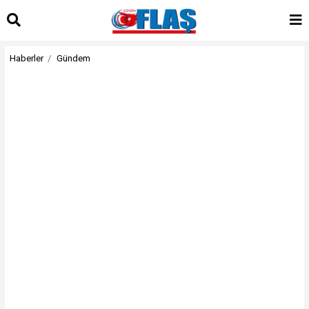
Haberler
Gündem