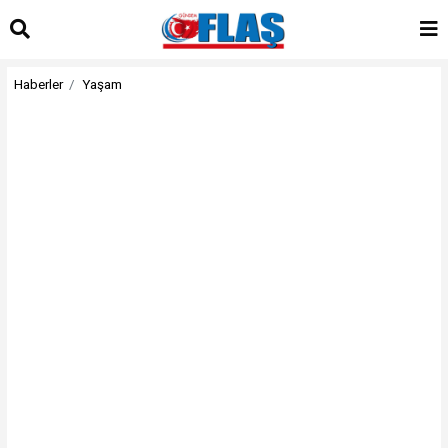
Haberler
Yaşam