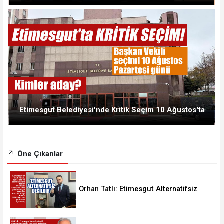
Etimesgut Belediyesi'nde Kritik Seçim 10 Ağustos'ta
Öne Çıkanlar
Orhan Tatlı: Etimesgut Alternatifsiz
Değildir