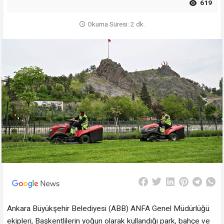
619
Okuma Süresi: 2 dk.
Ankara Büyükşehir Belediyesi (ABB) ANFA Genel Müdürlüğü
ekipleri, Başkentlilerin yoğun olarak kullandığı park, bahçe ve