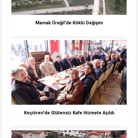
Mamak Üreğil'de Köklü Değişim
Keçiören'de Glütensiz Kafe Hizmete Açıldı