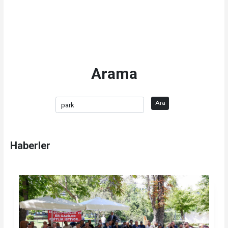
Arama
Ara
Haberler