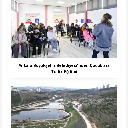
Ankara Büyükşehir Belediyesi'nden Çocuklara
Trafik Eğitimi