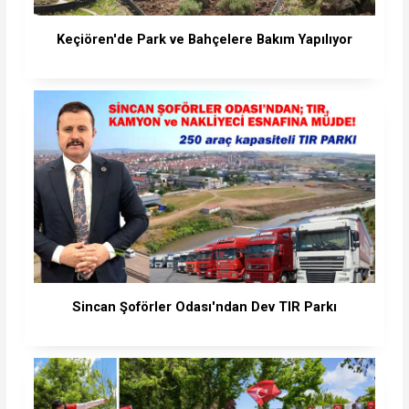
Keçiören'de Park ve Bahçelere Bakım Yapılıyor
Sincan Şoförler Odası'ndan Dev TIR Parkı