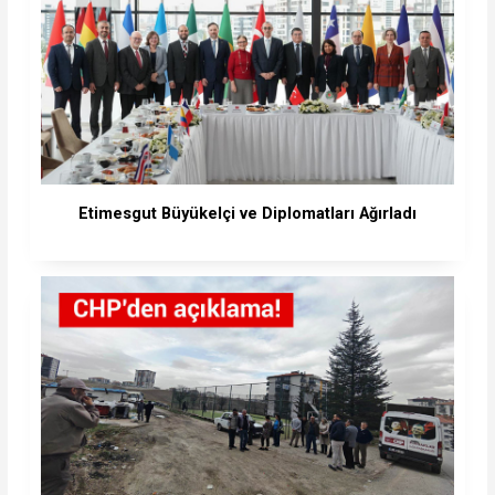
Etimesgut Büyükelçi ve Diplomatları Ağırladı