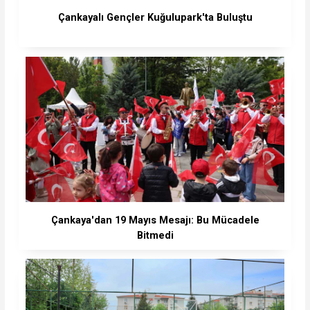
Çankayalı Gençler Kuğulupark'ta Buluştu
Çankaya'dan 19 Mayıs Mesajı: Bu Mücadele
Bitmedi