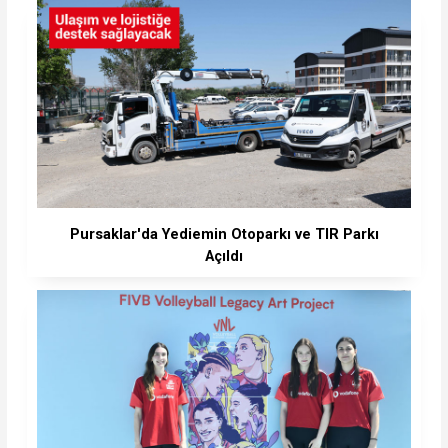
Pursaklar'da Yediemin Otoparkı ve TIR Parkı
Açıldı