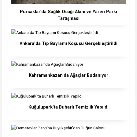
Pursaklar’da Sağlık Ocağı Alanı ve Yaren Parkı
Tartışması
Ankara'da Tıp Bayramı Koşusu Gerçekleştirildi
Kahramankazan'da Ağaçlar Budanıyor
Kuğulupark'ta Buharlı Temizlik Yapıldı