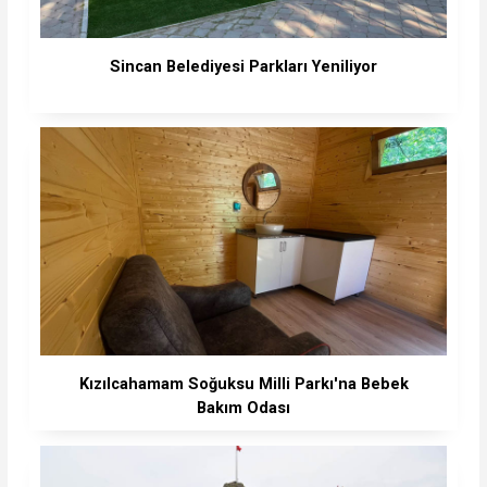
Sincan Belediyesi Parkları Yeniliyor
Kızılcahamam Soğuksu Milli Parkı'na Bebek
Bakım Odası