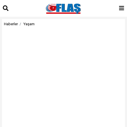
Haberler
Yaşam