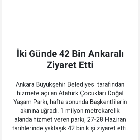
İki Günde 42 Bin Ankaralı
Ziyaret Etti
Ankara Büyükşehir Belediyesi tarafından
hizmete açılan Atatürk Çocukları Doğal
Yaşam Parkı, hafta sonunda Başkentlilerin
akınına uğradı. 1 milyon metrekarelik
alanda hizmet veren parkı, 27-28 Haziran
tarihlerinde yaklaşık 42 bin kişi ziyaret etti.