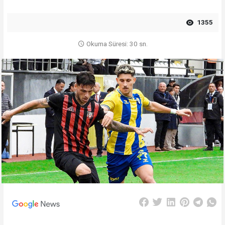
1355
Okuma Süresi: 30 sn.