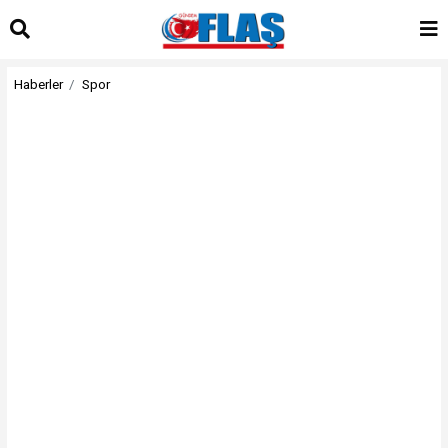
Haberler
Spor