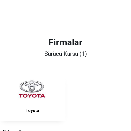
Firmalar
Sürücü Kursu (1)
Toyota