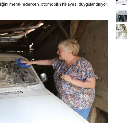
ndiğini merak ederken, otomobilin hikayesi duygulandırıyor.