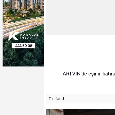
ARTVİN’de eşinin hatıra
Genel