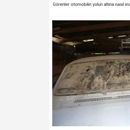
Görenler otomobilin yolun altına nasıl i