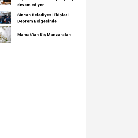
devam ediyor
Sincan Belediyesi Ekipleri
Deprem Bölgesinde
Mamak'tan Kış Manzaraları