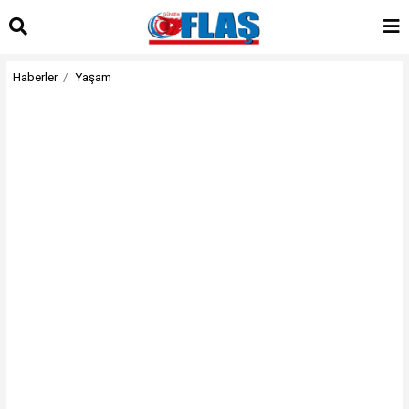
Haberler
Yaşam