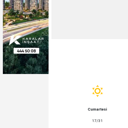
Cumartesi
17/31