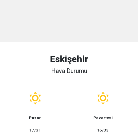
Eskişehir
Hava Durumu
Pazar
Pazartesi
17/31
16/33