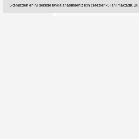
Sitemizden en iyi şekilde faydalanabilmeniz için çerezler kullanılmaktadır. Bu
Editör -