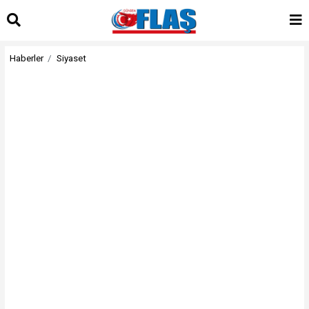
Haberler
Siyaset