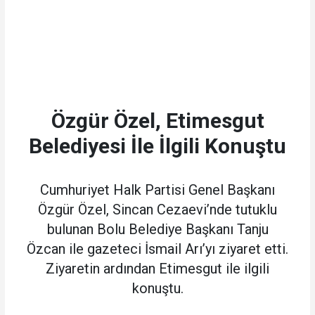
Özgür Özel, Etimesgut
Belediyesi İle İlgili Konuştu
Cumhuriyet Halk Partisi Genel Başkanı
Özgür Özel, Sincan Cezaevi’nde tutuklu
bulunan Bolu Belediye Başkanı Tanju
Özcan ile gazeteci İsmail Arı’yı ziyaret etti.
Ziyaretin ardından Etimesgut ile ilgili
konuştu.