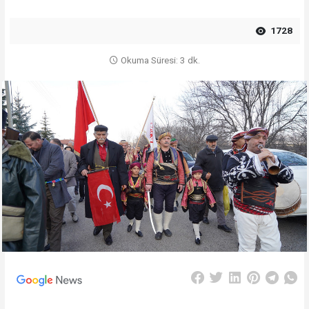
1728
Okuma Süresi: 3 dk.