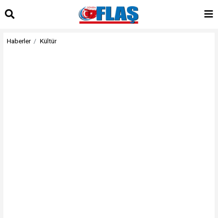
Haberler
Kültür