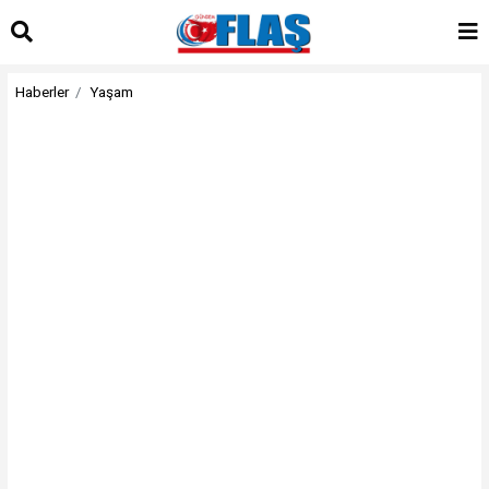
Haberler
Yaşam