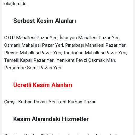
oluşturuldu.
Serbest Kesim Alanları
G.O.P Mahallesi Pazar Yeri, İstasyon Mahallesi Pazar Yeri,
Osmanlı Mahallesi Pazar Yeri, Pınarbaşı Mahallesi Pazar Yeri,
Plevne Mahallesi Pazar Yeri, Tandoğan Mahallesi Pazar Yeri,
Temelli Kapalı Pazar Yeri, Yenikent Fevzi Çakmak Mah.
Perşembe Semt Pazarı Yeri
Ücretli Kesim Alanları
Çimşit Kurban Pazarı, Yenikent Kurban Pazarı
Kesim Alanındaki Hizmetler