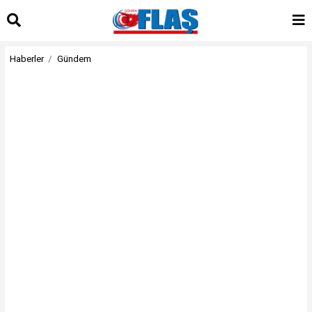
Haberler
Gündem