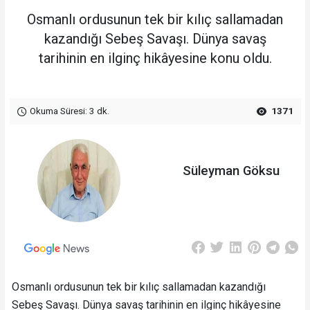
Osmanlı ordusunun tek bir kılıç sallamadan
kazandığı Sebeş Savaşı. Dünya savaş
tarihinin en ilginç hikâyesine konu oldu.
Okuma Süresi: 3 dk.
1371
Süleyman Göksu
Osmanlı ordusunun tek bir kılıç sallamadan kazandığı
Sebeş Savaşı. Dünya savaş tarihinin en ilginç hikâyesine