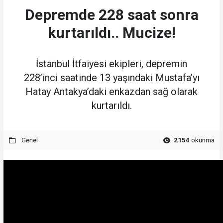
Depremde 228 saat sonra
kurtarıldı.. Mucize!
İstanbul İtfaiyesi ekipleri, depremin
228’inci saatinde 13 yaşındaki Mustafa’yı
Hatay Antakya’daki enkazdan sağ olarak
kurtarıldı.
Genel
2154
okunma