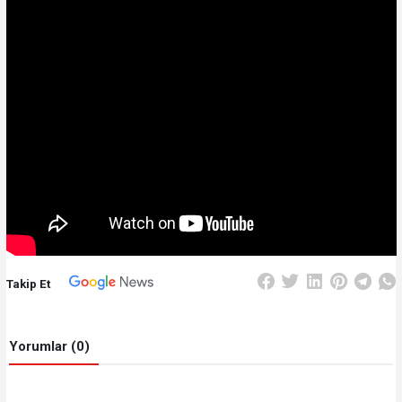
Takip Et
Yorumlar (0)