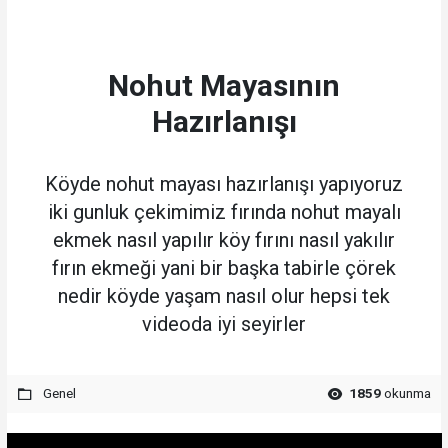
Nohut Mayasının
Hazırlanışı
Köyde nohut mayası hazırlanışı yapıyoruz
iki gunluk çekimimiz fırında nohut mayalı
ekmek nasıl yapılır köy fırını nasıl yakılır
fırın ekmeği yani bir başka tabirle çörek
nedir köyde yaşam nasıl olur hepsi tek
videoda iyi seyirler
Genel
1859
okunma