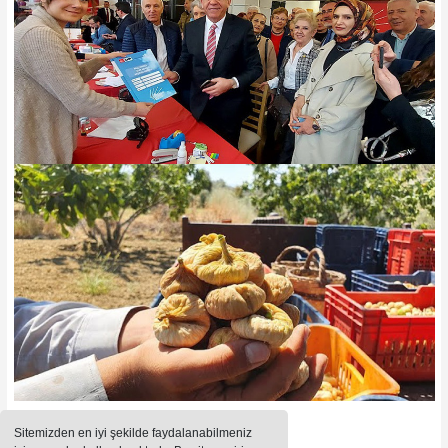
Sitemizden en iyi şekilde faydalanabilmeniz