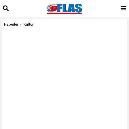
Haberler
Kültür