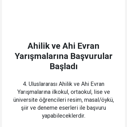
Ahilik ve Ahi Evran
Yarışmalarına Başvurular
Başladı
4. Uluslararası Ahilik ve Ahi Evran
Yarışmalarına ilkokul, ortaokul, lise ve
üniversite öğrencileri resim, masal/öykü,
şiir ve deneme eserleri ile başvuru
yapabileceklerdir.