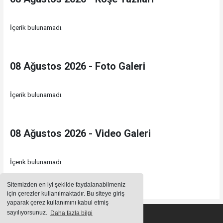
İçerik bulunamadı.
08 Ağustos 2026 - Foto Galeri
İçerik bulunamadı.
08 Ağustos 2026 - Video Galeri
İçerik bulunamadı.
Sitemizden en iyi şekilde faydalanabilmeniz
için çerezler kullanılmaktadır. Bu siteye giriş
yaparak çerez kullanımını kabul etmiş
sayılıyorsunuz.
Daha fazla bilgi