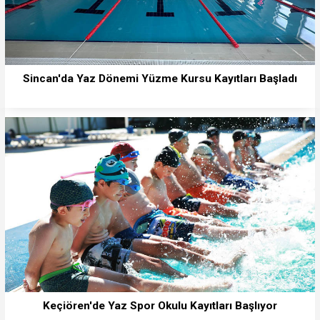
Sincan'da Yaz Dönemi Yüzme Kursu Kayıtları Başladı
Keçiören'de Yaz Spor Okulu Kayıtları Başlıyor