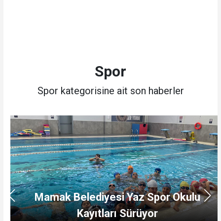
Spor
Spor kategorisine ait son haberler
Mamak Belediyesi Yaz Spor Okulu
Kayıtları Sürüyor