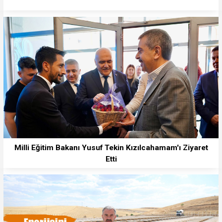
Milli Eğitim Bakanı Yusuf Tekin Kızılcahamam'ı Ziyaret
Etti