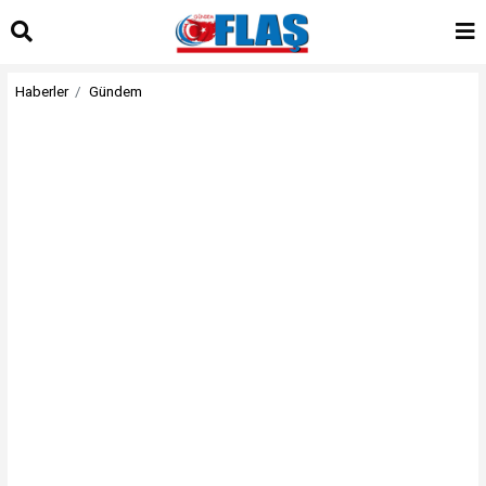
Haberler
Gündem