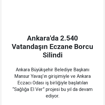
Ankara'da 2.540
Vatandaşın Eczane Borcu
Silindi
Ankara Büyükşehir Belediye Başkanı
Mansur Yavaş’ın girişimiyle ve Ankara
Eczacı Odası iş birliğiyle başlatılan
“Sağlığa El Ver” projesi bu yıl da devam
ediyor.