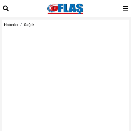
Haberler
Sağlık